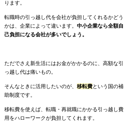
ります。
転職時の引っ越し代を会社が負担してくれるかどう
かは、企業によって違います。
中小企業なら全額自
己負担になる会社が多いでしょう。
ただでさえ新生活にはお金がかかるのに、高額な引
っ越し代は痛いもの。
そんなときに活用したいのが、
移転費
という国の補
助制度です。
移転費を使えば、転職・再就職にかかる引っ越し費
用をハローワークが負担してくれます。