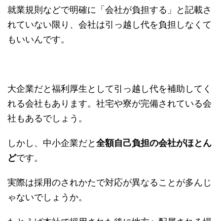
就業規則などで明確に「会社が負担する」と記載さ
れていない限り、会社は引っ越し代を負担しなくて
もいいんです。
大企業だと福利厚生として引っ越し代を補助してく
れる会社もあります。社宅や寮が完備されている会
社もあるでしょう。
しかし、中小企業だと
全額自己負担の会社がほとん
ど
です。
実際は採用のされかたで対応が異なることが多んじ
ゃないでしょうか。