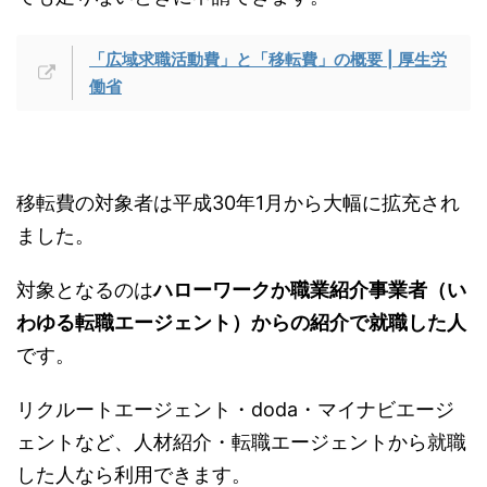
「広域求職活動費」と「移転費」の概要 | 厚生労
働省
移転費の対象者は平成30年1月から大幅に拡充され
ました。
対象となるのは
ハローワークか職業紹介事業者（い
わゆる転職エージェント）からの紹介で就職した人
です。
リクルートエージェント・doda・マイナビエージ
ェントなど、人材紹介・転職エージェントから就職
した人なら利用できます。