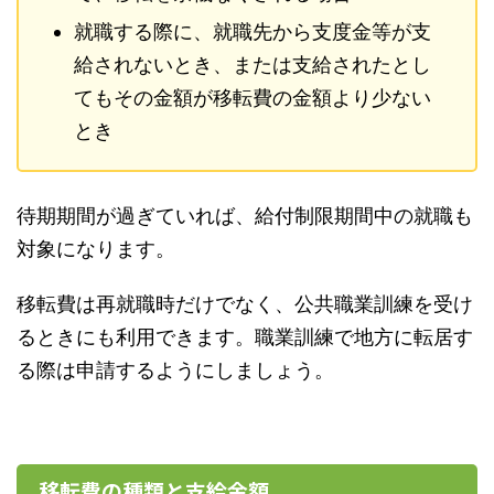
就職する際に、就職先から支度金等が支
給されないとき、または支給されたとし
てもその金額が移転費の金額より少ない
とき
待期期間が過ぎていれば、給付制限期間中の就職も
対象になります。
移転費は再就職時だけでなく、公共職業訓練を受け
るときにも利用できます。職業訓練で地方に転居す
る際は申請するようにしましょう。
移転費の種類と支給金額