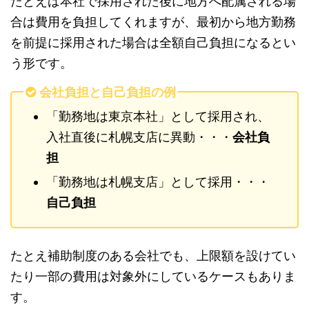
たとえば本社で採用された後に地方へ配属される場
合は費用を負担してくれますが、最初から地方勤務
を前提に採用された場合は全額自己負担になるとい
う形です。
会社負担と自己負担の例
「勤務地は東京本社」として採用され、
入社直後に札幌支店に異動・・・
会社負
担
「勤務地は札幌支店」として採用・・・
自己負担
たとえ補助制度のある会社でも、上限額を設けてい
たり一部の費用は対象外にしているケースもありま
す。