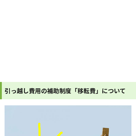
引っ越し費用の補助制度「移転費」について