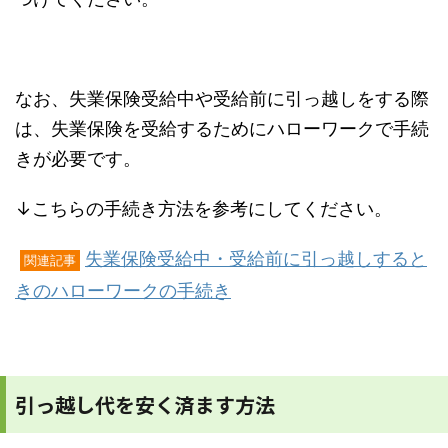
なお、失業保険受給中や受給前に引っ越しをする際
は、失業保険を受給するためにハローワークで手続
きが必要です。
↓こちらの手続き方法を参考にしてください。
失業保険受給中・受給前に引っ越しすると
関連記事
きのハローワークの手続き
引っ越し代を安く済ます方法