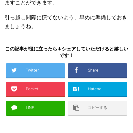
ますことができます。
引っ越し間際に慌てないよう、早めに準備しておき
ましょうね。
この記事が役に立ったら↓シェアしていただけると嬉しい
です！
Twitter
Share
Pocket
Hatena
LINE
コピーする