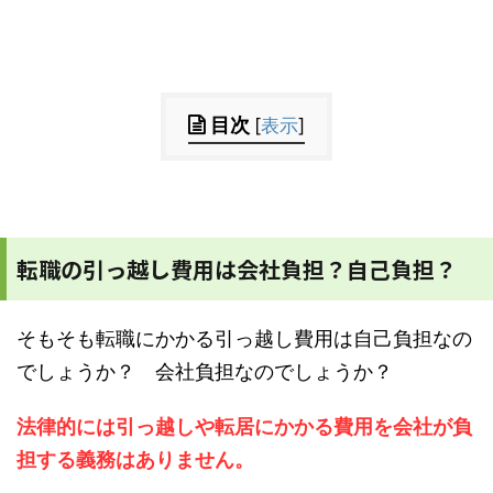
目次
[
表示
]
転職の引っ越し費用は会社負担？自己負担？
そもそも転職にかかる引っ越し費用は自己負担なの
でしょうか？ 会社負担なのでしょうか？
法律的には引っ越しや転居にかかる費用を会社が負
担する義務はありません。