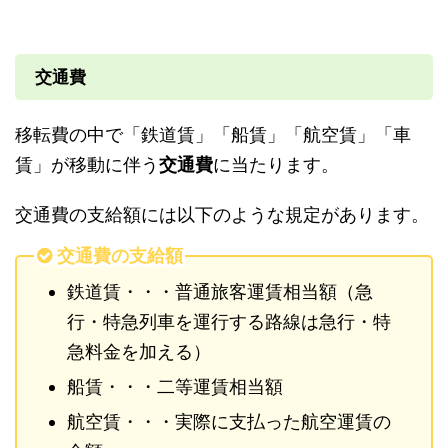
交通費
移転費の中で「鉄道賃」「船賃」「航空賃」「車
賃」が移動に伴う
交通費
に当たります。
交通費の支給額には以下のような規定があります。
交通費の支給額
鉄道賃・・・普通旅客運賃相当額（急
行・特急列車を運行する路線は急行・特
急料金を加える）
船賃・・・二等運賃相当額
航空賃・・・実際に支払った航空運賃の