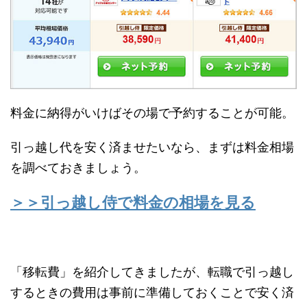
料金に納得がいけばその場で予約することが可能。
引っ越し代を安く済ませたいなら、まずは料金相場
を調べておきましょう。
＞＞引っ越し侍で料金の相場を見る
「移転費」を紹介してきましたが、転職で引っ越し
するときの費用は事前に準備しておくことで安く済