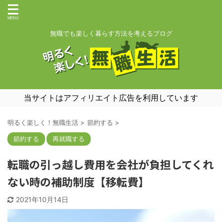
無職でも楽しく暮らす方法を考えるブログ
当サイトはアフィリエイト広告を利用しています
明るく楽しく！無職生活
>
節約する
>
節約する
再就職する
転職の引っ越し費用を会社が負担してくれ
ない時の補助制度【移転費】
2021年10月14日