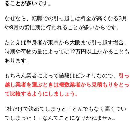
ることが多い
です。
なぜなら、転職での引っ越しは料金が高くなる3月
や9月の繁忙期に行われることが多いからです。
たとえば単身者が東京から大阪まで引っ越す場合、
時期や荷物の量によっては12万円以上かかることも
あります。
もちろん業者によって値段はピンキリなので、
引っ
越し業者を選ぶときは複数業者から見積もりをとっ
て比較するようにしましょう。
1社だけで決めてしまうと「とんでもなく高くつい
てしまった！」なんてことになりかねません。