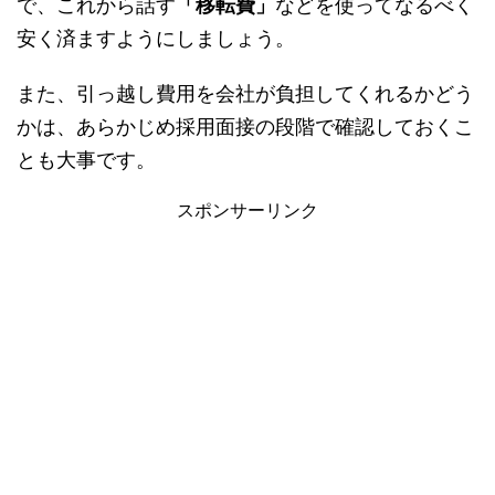
で、これから話す
「移転費」
などを使ってなるべく
安く済ますようにしましょう。
また、引っ越し費用を会社が負担してくれるかどう
かは、あらかじめ採用面接の段階で確認しておくこ
とも大事です。
スポンサーリンク