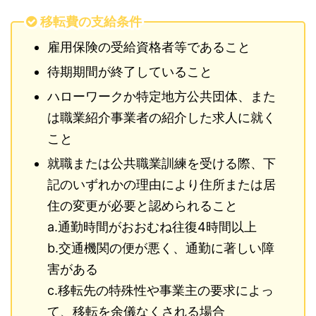
移転費の支給条件
雇用保険の受給資格者等であること
待期期間が終了していること
ハローワークか特定地方公共団体、また
は職業紹介事業者の紹介した求人に就く
こと
就職または公共職業訓練を受ける際、下
記のいずれかの理由により住所または居
住の変更が必要と認められること
a.通勤時間がおおむね往復4時間以上
b.交通機関の便が悪く、通勤に著しい障
害がある
c.移転先の特殊性や事業主の要求によっ
て、移転を余儀なくされる場合