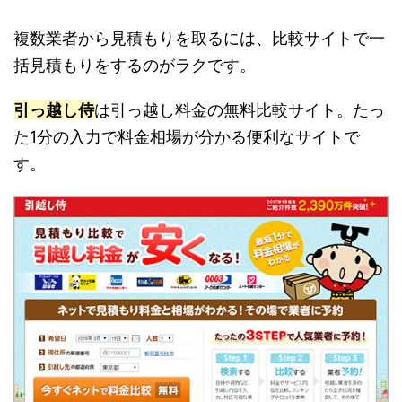
複数業者から見積もりを取るには、比較サイトで一
括見積もりをするのがラクです。
引っ越し侍
は引っ越し料金の無料比較サイト。たっ
た1分の入力で料金相場が分かる便利なサイトで
す。