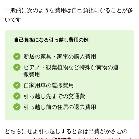
一般的に次のような費用は自己負担になることが多
いです。
自己負担になる引っ越し費用の例
新居の家具・家電の購入費用
ピアノ・観葉植物など特殊な荷物の運
搬費用
自家用車の運搬費用
引っ越し先までの交通費
引っ越し前の住居の退去費用
どちらにせよ引っ越しするときは出費がかさむの