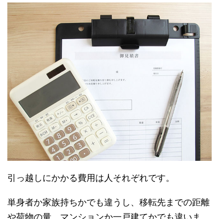
引っ越しにかかる費用は人それぞれです。
単身者か家族持ちかでも違うし、移転先までの距離
や荷物の量、マンションか一戸建てかでも違いま