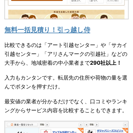
無料一括見積り！引っ越し侍
比較できるのは「アート引越センター」や「サカイ
引越センター」「アリさんマークの引越社」などの
大手から、地域密着の中小業者まで
290社以上！
入力もカンタンです。転居先の住所や荷物の量を選
んでボタンを押すだけ。
最安値の業者が分かるだけでなく、口コミやランキ
ングからサービス内容を比較することもできます。