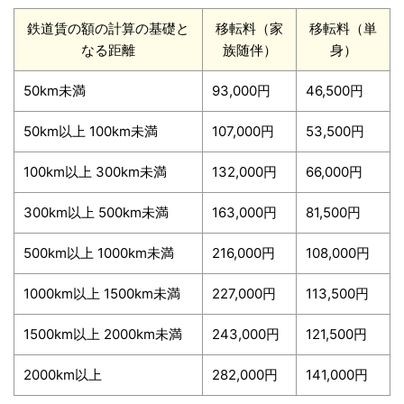
鉄道賃の額の計算の基礎と
移転料（家
移転料（単
なる距離
族随伴）
身）
50km未満
93,000円
46,500円
50km以上 100km未満
107,000円
53,500円
100km以上 300km未満
132,000円
66,000円
300km以上 500km未満
163,000円
81,500円
500km以上 1000km未満
216,000円
108,000円
1000km以上 1500km未満
227,000円
113,500円
1500km以上 2000km未満
243,000円
121,500円
2000km以上
282,000円
141,000円