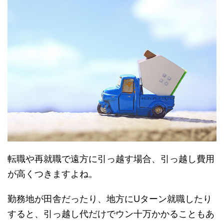
転職や再就職で遠方に引っ越す場合、引っ越し費用
が高くつきますよね。
勤務地が田舎だったり、地方にUターン就職したり
すると、引っ越し代だけでウン十万かかることもあ