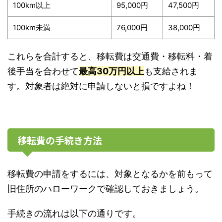
100km以上
95,000円
47,500円
100km未満
76,000円
38,000円
これらを合計すると、移転費は交通費・移転料・着
後手当を合わせて
最高30万円以上
も支給されま
す。対象者は絶対に申請しないと損ですよね！
移転費の手続き方法
移転費の申請をするには、対象となるかを前もって
旧住所のハローワークで確認しておきましょう。
手続きの流れは以下の通りです。