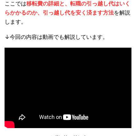
ここでは
移転費の詳細と、転職の引っ越し代はいく
らかかるのか、引っ越し代を安く済ます方法
を解説
します。
↓今回の内容は動画でも解説しています。