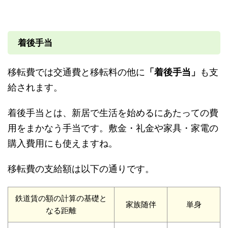
着後手当
移転費では交通費と移転料の他に
「着後手当」
も支
給されます。
着後手当とは、新居で生活を始めるにあたっての費
用をまかなう手当です。敷金・礼金や家具・家電の
購入費用にも使えますね。
移転費の支給額は以下の通りです。
鉄道賃の額の計算の基礎と
家族随伴
単身
なる距離