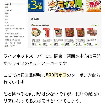
ライフネットスーパー
は、関東・関西を中心に展開
するライフのネットスーパーです。
ここでは初回登録時に
500円オフ
のクーポンが配ら
れています。
他と比べると割引額は少ないですが、お店の配送エ
リアになってる人は使うといいでしょう。