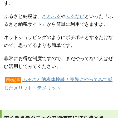
す。
ふるさと納税は、
さとふる
や
ふるなび
といった「ふ
るさと納税サイト」から簡単に利用できますよ。
ネットショッピングのようにポチポチとするだけな
ので、思ってるよりも簡単です。
非常にお得な制度ですので、まだやってない人はぜ
ひ活用してみてください。
ふるさと納税体験談！実際にやってみて感
関連記事
じたメリット・デメリット
安く買うテクニックで物価高に打ち勝とう