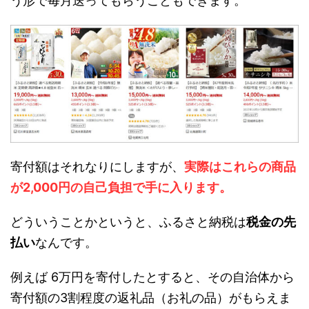
う形で毎月送ってもらうこともできます。
寄付額はそれなりにしますが、
実際はこれらの商品
が2,000円の自己負担で手に入ります。
どういうことかというと、ふるさと納税は
税金の先
払い
なんです。
例えば 6万円を寄付したとすると、その自治体から
寄付額の3割程度の返礼品（お礼の品）がもらえま