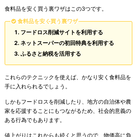
食料品を安く買う裏ワザはこの3つです。
食料品を安く買う裏ワザ
フードロス削減サイトを利用する
ネットスーパーの初回特典を利用する
ふるさと納税を活用する
これらのテクニックを使えば、かなり安く食料品を
手に入れられるでしょう。
しかもフードロスを削減したり、地方の自治体や農
家を応援することにもつながるため、社会的意義の
ある行為でもあります。
値上がりはこれからも続くと思うので、物価高に負