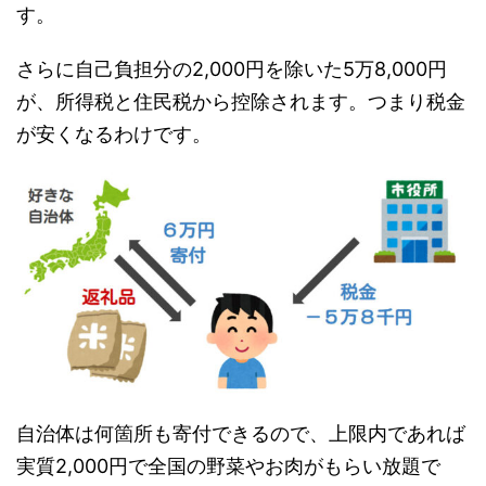
す。
さらに自己負担分の2,000円を除いた5万8,000円
が、所得税と住民税から控除されます。つまり税金
が安くなるわけです。
自治体は何箇所も寄付できるので、上限内であれば
実質2,000円で全国の野菜やお肉がもらい放題で