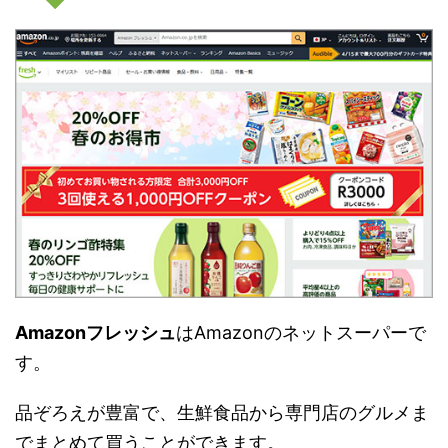
Amazonフレッシュ
はAmazonのネットスーパーで
す。
品ぞろえが豊富で、生鮮食品から専門店のグルメま
でまとめて買うことができます。