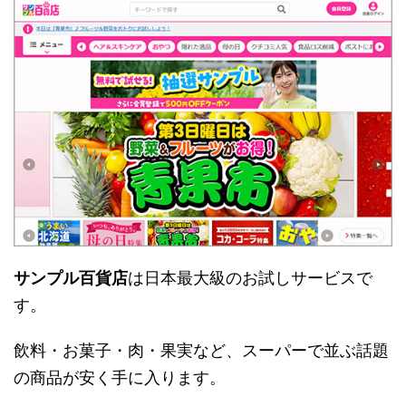
サンプル百貨店
は日本最大級のお試しサービスで
す。
飲料・お菓子・肉・果実など、スーパーで並ぶ話題
の商品が安く手に入ります。