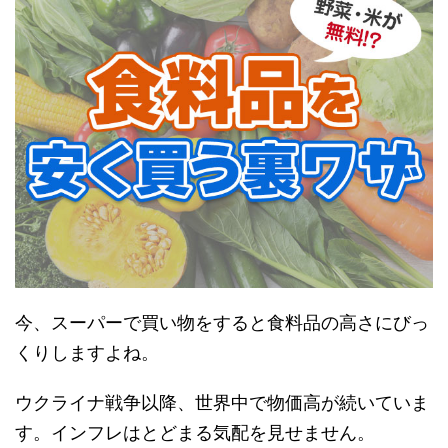
今、スーパーで買い物をすると食料品の高さにびっ
くりしますよね。
ウクライナ戦争以降、世界中で物価高が続いていま
す。インフレはとどまる気配を見せません。