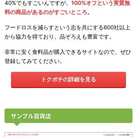
40%でもすごいんですが、
100%オフという実質無
料の商品があるのがすごいところ。
フードロスを減らすという志を共にする600社以上
から協力を得ており、品ぞろえも豊富です。
非常に安く食料品が購入できるサイトなので、ぜひ
登録してみてください。
トクポチの詳細を見る
サンプル百貨店