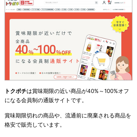
トクポチ
は賞味期限の近い商品が40%～100%オフ
になる会員制の通販サイトです。
賞味期限切れの商品や、流通前に廃棄される商品を
格安で販売しています。