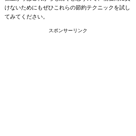
けないためにもぜひこれらの節約テクニックを試し
てみてください。
スポンサーリンク