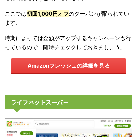
ここでは
初回1,000円オフ
のクーポンが配られてい
ます。
時期によっては金額がアップするキャンペーンも行
っているので、随時チェックしておきましょう。
Amazonフレッシュの詳細を見る
ライフネットスーパー