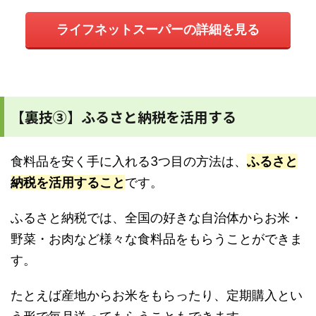
ライフネットスーパーの詳細を見る
【裏技③】ふるさと納税を活用する
食料品を安く手に入れる3つ目の方法は、
ふるさと
納税を活用すること
です。
ふるさと納税では、全国の好きな自治体からお米・
野菜・お肉など様々な食料品をもらうことができま
す。
たとえば産地からお米をもらったり、定期購入とい