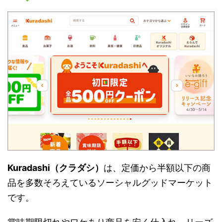
Kuradashi（クラダシ）
は、定価から半額以下の商
品を多数そろえているソーシャルグッドマーケット
です。