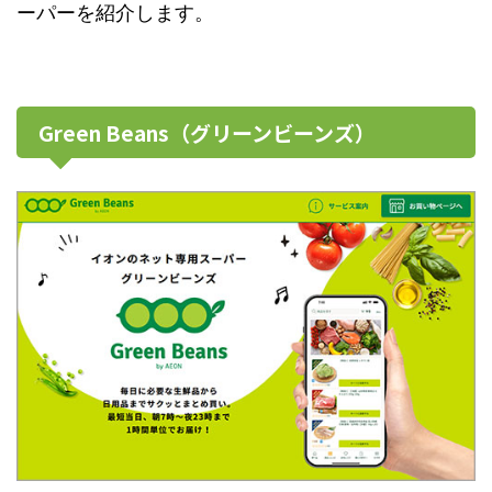
ーパーを紹介します。
Green Beans（グリーンビーンズ）