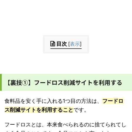
目次
[
表示
]
【裏技①】フードロス削減サイトを利用する
食料品を安く手に入れる1つ目の方法は、
フードロ
ス削減サイトを利用すること
です。
フードロスとは、本来食べられるのに捨てられてし