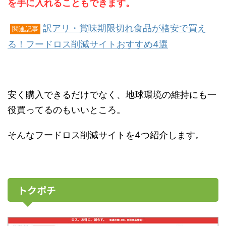
を手に入れることもできます。
訳アリ・賞味期限切れ食品が格安で買え
関連記事
る！フードロス削減サイトおすすめ4選
安く購入できるだけでなく、地球環境の維持にも一
役買ってるのもいいところ。
そんなフードロス削減サイトを4つ紹介します。
トクポチ