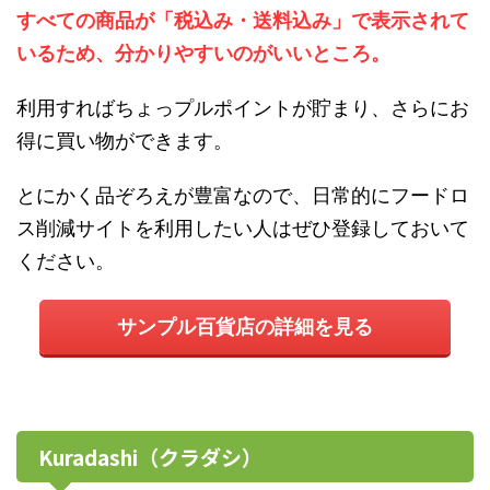
すべての商品が「税込み・送料込み」で表示されて
いるため、分かりやすいのがいいところ。
利用すればちょっプルポイントが貯まり、さらにお
得に買い物ができます。
とにかく品ぞろえが豊富なので、日常的にフードロ
ス削減サイトを利用したい人はぜひ登録しておいて
ください。
サンプル百貨店の詳細を見る
Kuradashi（クラダシ）