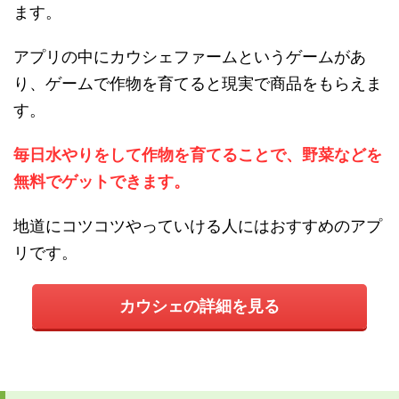
ます。
アプリの中にカウシェファームというゲームがあ
り、ゲームで作物を育てると現実で商品をもらえま
す。
毎日水やりをして作物を育てることで、野菜などを
無料でゲットできます。
地道にコツコツやっていける人にはおすすめのアプ
リです。
カウシェの詳細を見る