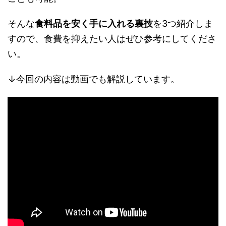
そんな
食料品を安く手に入れる裏技
を3つ紹介しま
すので、食費を抑えたい人はぜひ参考にしてくださ
い。
↓今回の内容は動画でも解説しています。