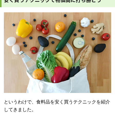
というわけで、食料品を安く買うテクニックを紹介
してきました。