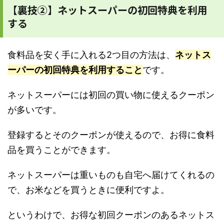
【裏技②】ネットスーパーの初回特典を利用
する
食料品を安く手に入れる2つ目の方法は、
ネットス
ーパーの初回特典を利用すること
です。
ネットスーパーには初回の買い物に使えるクーポン
が多いです。
登録するとそのクーポンが使えるので、お得に食料
品を買うことができます。
ネットスーパーは重いものも自宅へ届けてくれるの
で、お米などを買うときに便利ですよ。
というわけで、お得な初回クーポンのあるネットス