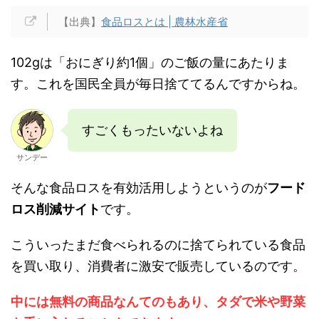
【出典】
食品ロスとは | 農林水産省
102gは「おにぎり約1個」のご飯の量にあたりま
す。これを国民全員が毎日捨ててるんですからね。
すごくもったいないよね
サンデー
そんな食品ロスを有効活用しようというのが
フード
ロス削減サイト
です。
こういったまだ食べられるのに捨てられている食品
を買い取り、消費者に激安で販売しているのです。
中には無料の商品なんてのもあり、タダで米や野菜