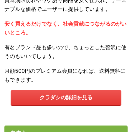
賞味期限切れやワケあり商品を安く仕入れ、リーズ
ナブルな価格でユーザーに提供しています。
安く買えるだけでなく、社会貢献につながるのがい
いところ。
有名ブランド品も多いので、ちょっとした贅沢に使
うのもいいでしょう。
月額500円のプレミアム会員になれば、送料無料に
もできます。
クラダシの詳細を見る