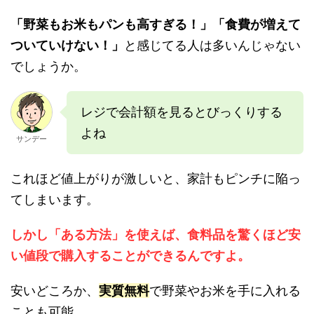
「野菜もお米もパンも高すぎる！」「食費が増えて
ついていけない！」
と感じてる人は多いんじゃない
でしょうか。
レジで会計額を見るとびっくりする
よね
サンデー
これほど値上がりが激しいと、家計もピンチに陥っ
てしまいます。
しかし「ある方法」を使えば、食料品を驚くほど安
い値段で購入することができるんですよ。
安いどころか、
実質無料
で野菜やお米を手に入れる
ことも可能。