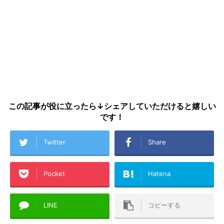
この記事が役に立ったら↓シェアしていただけると嬉しい
です！
Twitter
Share
Pocket
Hatena
LINE
コピーする