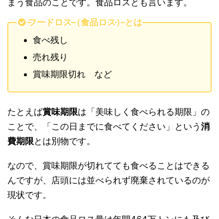
まう食品のことです。食品ロスとも言います。
フードロス（食品ロス）とは
食べ残し
売れ残り
賞味期限切れ など
たとえば
賞味期限
は「美味しく食べられる期限」の
ことで、「この日までに食べてください」という
消
費期限
とは別物です。
なので、賞味期限が切れてても食べることはできる
んですが、店頭には並べられず廃棄されているのが
現状です。