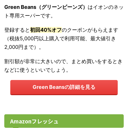
Green Beans（グリーンビーンズ）
はイオンのネッ
ト専用スーパーです。
登録すると
初回40%オフ
のクーポンがもらえます
（税抜5,000円以上購入で利用可能、最大値引き
2,000円まで）。
割引額が非常に大きいので、まとめ買いをするとき
などに使うといいでしょう。
Green Beansの詳細を見る
Amazonフレッシュ