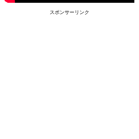
スポンサーリンク