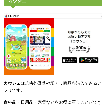
カウシェ
カウシェ
は規格外野菜や訳アリ商品を購入できるア
プリです。
食料品・日用品・家電などをお得に買うことができ