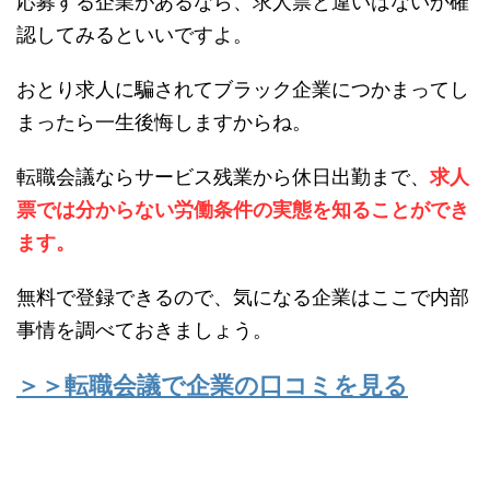
応募する企業があるなら、求人票と違いはないか確
認してみるといいですよ。
おとり求人に騙されてブラック企業につかまってし
まったら一生後悔しますからね。
転職会議ならサービス残業から休日出勤まで、
求人
票では分からない労働条件の実態を知ることができ
ます。
無料で登録できるので、気になる企業はここで内部
事情を調べておきましょう。
＞＞転職会議で企業の口コミを見る