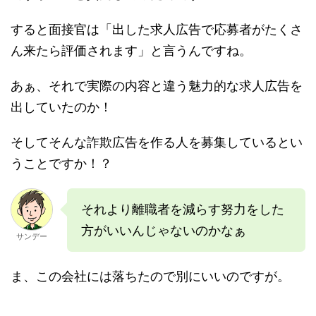
すると面接官は「出した求人広告で応募者がたくさ
ん来たら評価されます」と言うんですね。
あぁ、それで実際の内容と違う魅力的な求人広告を
出していたのか！
そしてそんな詐欺広告を作る人を募集しているとい
うことですか！？
それより離職者を減らす努力をした
方がいいんじゃないのかなぁ
サンデー
ま、この会社には落ちたので別にいいのですが。