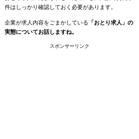
件はしっかり確認しておく必要があります。
企業が求人内容をごまかしている
「おとり求人」の
実態についてお話しますね。
スポンサーリンク