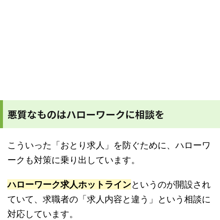
悪質なものはハローワークに相談を
こういった「おとり求人」を防ぐために、ハローワ
ークも対策に乗り出しています。
ハローワーク求人ホットライン
というのが開設され
ていて、求職者の「求人内容と違う」という相談に
対応しています。