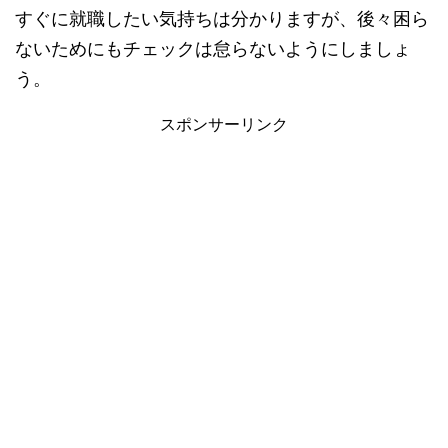
すぐに就職したい気持ちは分かりますが、後々困ら
ないためにもチェックは怠らないようにしましょ
う。
スポンサーリンク