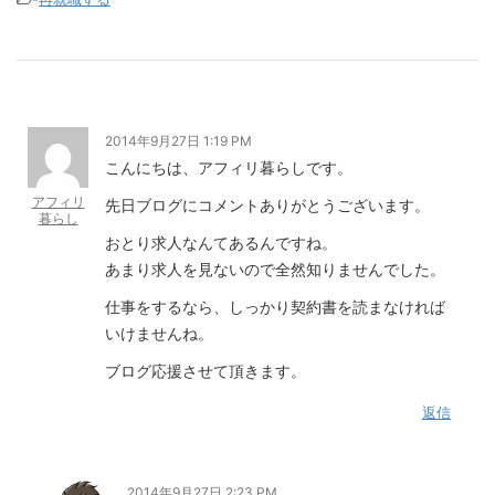
2014年9月27日 1:19 PM
こんにちは、アフィリ暮らしです。
アフィリ
先日ブログにコメントありがとうございます。
暮らし
おとり求人なんてあるんですね。
あまり求人を見ないので全然知りませんでした。
仕事をするなら、しっかり契約書を読まなければ
いけませんね。
ブログ応援させて頂きます。
返信
2014年9月27日 2:23 PM