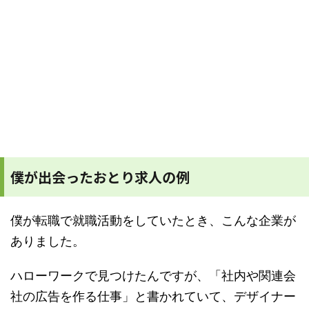
僕が出会ったおとり求人の例
僕が転職で就職活動をしていたとき、こんな企業が
ありました。
ハローワークで見つけたんですが、「社内や関連会
社の広告を作る仕事」と書かれていて、デザイナー