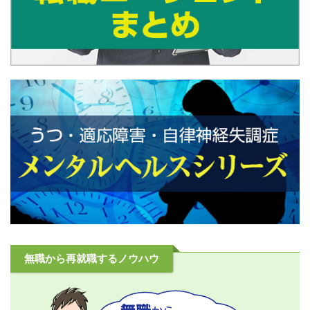
無職から再就職するノウハウ