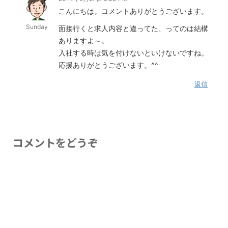
こんにちは。コメントありがとうございます。
Sunday
面接行くと求人内容と違ってた、ってのは結構
ありますよ～。
入社する時は気を付けないといけないですね。
応援ありがとうございます。^^
返信
コメントをどうぞ