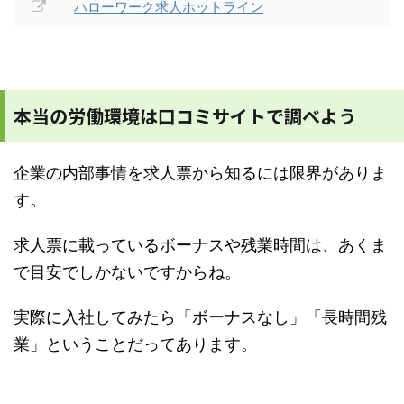
ハローワーク求人ホットライン
本当の労働環境は口コミサイトで調べよう
企業の内部事情を求人票から知るには限界がありま
す。
求人票に載っているボーナスや残業時間は、あくま
で目安でしかないですからね。
実際に入社してみたら「ボーナスなし」「長時間残
業」ということだってあります。