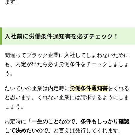
ます。
入社前に労働条件通知書を必ずチェック！
間違ってブラック企業に入社してしまわないために
も、内定が出たら必ず労働条件をチェックしましょ
う。
たいていの企業は内定時に
労働条件通知書
をくれる
と思います。くれない企業には請求するようにしま
しょう。
内定時に
「一生のことなので、条件もしっかり確認
して決めたいので」
と言えば発行してくれます。