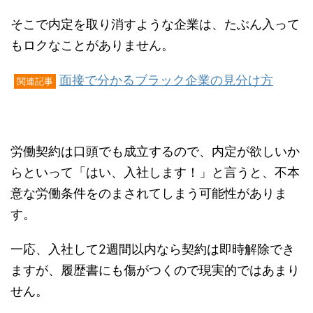
そこで内定を取り消すような企業は、たぶん入って
もロクなことがありません。
面接で分かるブラック企業の見分け方
関連記事
労働契約は口頭でも成立するので、内定が欲しいか
らといって「はい、入社します！」と言うと、不本
意な労働条件をのまされてしまう可能性がありま
す。
一応、入社して2週間以内なら契約は即時解除でき
ますが、履歴書にも傷がつくので現実的ではあまり
せん。