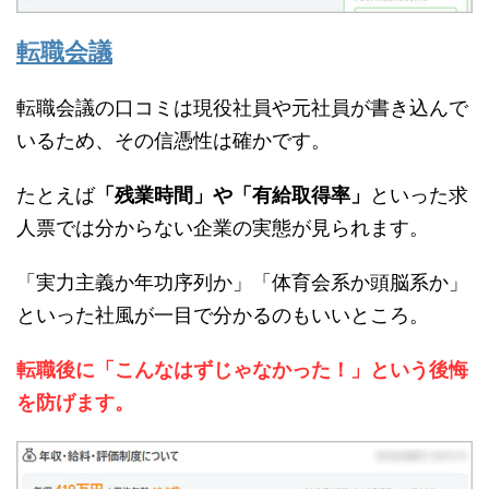
転職会議
転職会議の口コミは現役社員や元社員が書き込んで
いるため、その信憑性は確かです。
たとえば
「残業時間」や「有給取得率」
といった求
人票では分からない企業の実態が見られます。
「実力主義か年功序列か」「体育会系か頭脳系か」
といった社風が一目で分かるのもいいところ。
転職後に「こんなはずじゃなかった！」という後悔
を防げます。