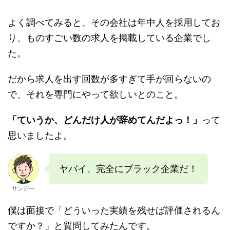
よく調べてみると、その会社は年中人を採用してお
り、ものすごい数の求人を掲載している企業でし
た。
だから求人を出す回数が多すぎて手が回らないの
で、それを専門にやって欲しいとのこと。
「ていうか、どんだけ人が辞めてんだよっ！」
って
思いましたよ。
ヤバイ、完全にブラック企業だ！
サンデー
僕は面接で「どういった実績を残せば評価されるん
ですか？」と質問してみたんです。