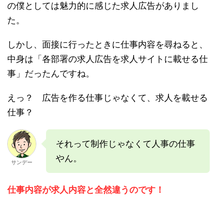
の僕としては魅力的に感じた求人広告がありまし
た。
しかし、面接に行ったときに仕事内容を尋ねると、
中身は「各部署の求人広告を求人サイトに載せる仕
事」だったんですね。
えっ？ 広告を作る仕事じゃなくて、求人を載せる
仕事？
それって制作じゃなくて人事の仕事
やん。
サンデー
仕事内容が求人内容と全然違うのです！