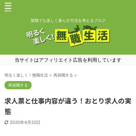
無職でも楽しく暮らす方法を考えるブログ
当サイトはアフィリエイト広告を利用しています
明るく楽しく！無職生活
>
再就職する
>
再就職する
求人票と仕事内容が違う！おとり求人の実
態
2020年4月22日