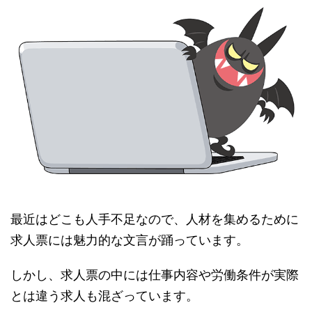
最近はどこも人手不足なので、人材を集めるために
求人票には魅力的な文言が踊っています。
しかし、求人票の中には仕事内容や労働条件が実際
とは違う求人も混ざっています。