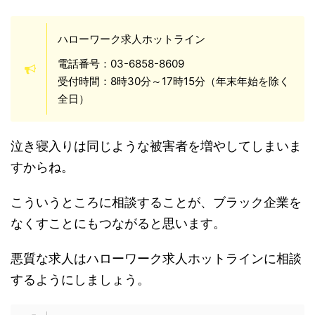
ハローワーク求人ホットライン
電話番号：03-6858-8609
受付時間：8時30分～17時15分（年末年始を除く
全日）
泣き寝入りは同じような被害者を増やしてしまいま
すからね。
こういうところに相談することが、ブラック企業を
なくすことにもつながると思います。
悪質な求人はハローワーク求人ホットラインに相談
するようにしましょう。