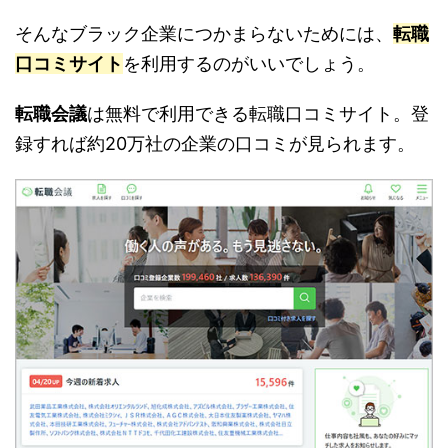
そんなブラック企業につかまらないためには、
転職
口コミサイト
を利用するのがいいでしょう。
転職会議
は無料で利用できる転職口コミサイト。登
録すれば約20万社の企業の口コミが見られます。