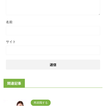
名前
サイト
関連記事
再就職する