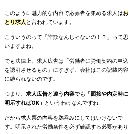
このように魅力的な内容で応募者を集める求人は
お
とり求人
と言われています。
こういうのって「詐欺なんじゃないの！？」って思
いますよね。
でも法律上、求人広告は「労働者に労働契約の申込
を誘引させるもの」にすぎず、会社はこの記載内容
に縛られないのです。
つまり、
求人広告と違う内容でも「面接や内定時に
明示すればOK」
というわけなんですね。
だから求人票の内容を鵜呑みにしてはいけないで
す。明示された労働条件を必ず確認する必要があり