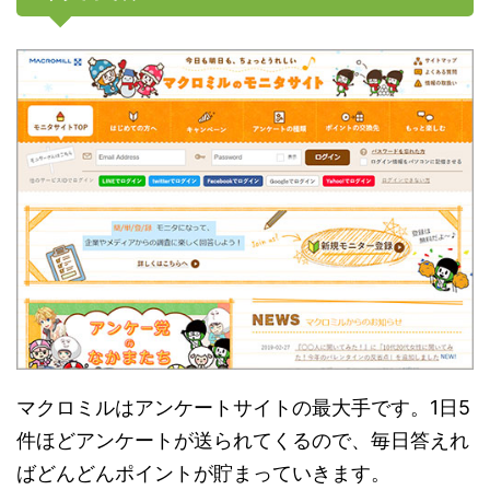
マクロミルはアンケートサイトの最大手です。1日5
件ほどアンケートが送られてくるので、毎日答えれ
ばどんどんポイントが貯まっていきます。