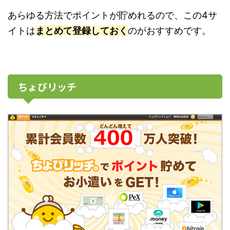
あらゆる方法でポイントが貯めれるので、この4サ
イトは
まとめて登録しておく
のがおすすめです。
ちょびリッチ