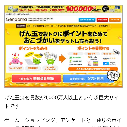
げん玉は会員数が1,000万人以上という超巨大サイ
トです。
ゲーム、ショッピング、アンケートと一通りのポイ