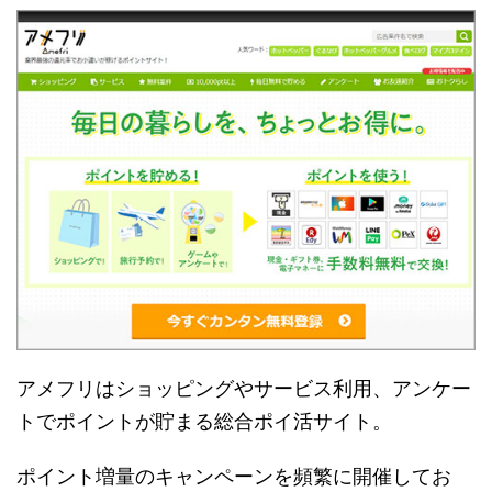
アメフリはショッピングやサービス利用、アンケー
トでポイントが貯まる総合ポイ活サイト。
ポイント増量のキャンペーンを頻繁に開催してお