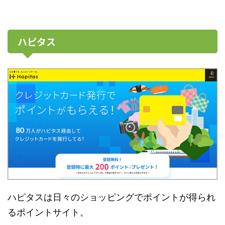
ハピタス
ハピタスは日々のショッピングでポイントが得られ
るポイントサイト。