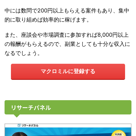
中には数問で200円以上もらえる案件もあり、集中
的に取り組めば効率的に稼げます。
また、座談会や市場調査に参加すれば8,000円以上
の報酬がもらえるので、副業としても十分な収入に
なるでしょう。
マクロミルに登録する
リサーチパネル