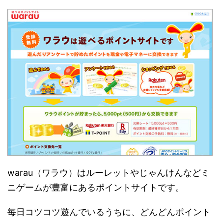
warau（ワラウ）はルーレットやじゃんけんなどミ
ニゲームが豊富にあるポイントサイトです。
毎日コツコツ遊んでいるうちに、どんどんポイント