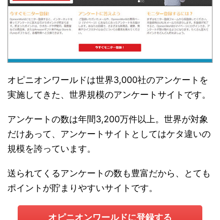
オピニオンワールドは世界3,000社のアンケートを
実施してきた、世界規模のアンケートサイトです。
アンケートの数は年間3,200万件以上。世界が対象
だけあって、アンケートサイトとしてはケタ違いの
規模を誇っています。
送られてくるアンケートの数も豊富だから、とても
ポイントが貯まりやすいサイトです。
オピニオンワールドに登録する