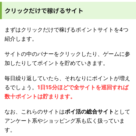
クリックだけで稼げるサイト
まずはクリックだけで稼げるポイントサイトを4つ
紹介します。
サイトの中のバナーをクリックしたり、ゲームに参
加したりしてポイントを貯めていきます。
毎日繰り返していたら、それなりにポイントが増え
るでしょう。
1日15分ほどで全サイトを巡回すれば
数十ポイントは貯まります。
なお、これらのサイトは
ポイ活の総合サイト
として
アンケート系やショッピング系も広く扱っていま
す。