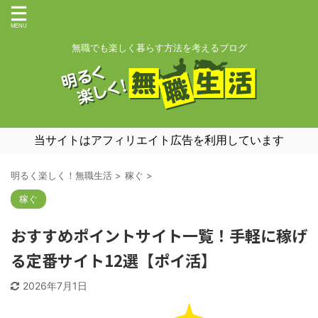
無職でも楽しく暮らす方法を考えるブログ
当サイトはアフィリエイト広告を利用しています
明るく楽しく！無職生活
>
稼ぐ
>
稼ぐ
おすすめポイントサイト一覧！手軽に稼げ
る定番サイト12選【ポイ活】
2026年7月1日