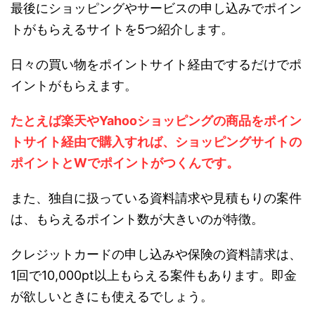
最後にショッピングやサービスの申し込みでポイン
トがもらえるサイトを5つ紹介します。
日々の買い物をポイントサイト経由でするだけでポ
イントがもらえます。
たとえば楽天やYahooショッピングの商品をポイン
トサイト経由で購入すれば、ショッピングサイトの
ポイントとWでポイントがつくんです。
また、独自に扱っている資料請求や見積もりの案件
は、もらえるポイント数が大きいのが特徴。
クレジットカードの申し込みや保険の資料請求は、
1回で10,000pt以上もらえる案件もあります。即金
が欲しいときにも使えるでしょう。