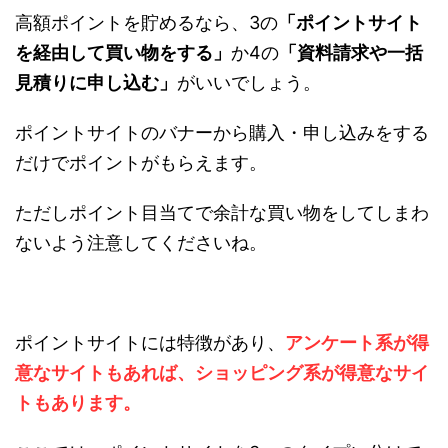
高額ポイントを貯めるなら、3の
「ポイントサイト
を経由して買い物をする」
か4の
「資料請求や一括
見積りに申し込む」
がいいでしょう。
ポイントサイトのバナーから購入・申し込みをする
だけでポイントがもらえます。
ただしポイント目当てで余計な買い物をしてしまわ
ないよう注意してくださいね。
ポイントサイトには特徴があり、
アンケート系が得
意なサイトもあれば、ショッピング系が得意なサイ
トもあります。