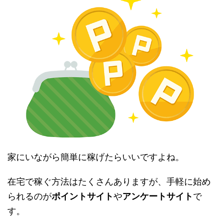
家にいながら簡単に稼げたらいいですよね。
在宅で稼ぐ方法はたくさんありますが、手軽に始め
られるのが
ポイントサイト
や
アンケートサイト
で
す。