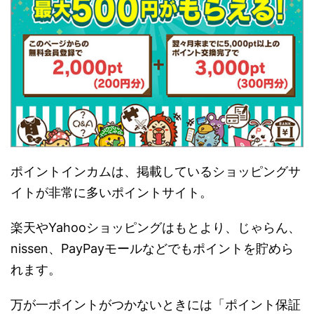
ポイントインカムは、掲載しているショッピングサ
イトが非常に多いポイントサイト。
楽天やYahooショッピングはもとより、じゃらん、
nissen、PayPayモールなどでもポイントを貯めら
れます。
万が一ポイントがつかないときには「ポイント保証