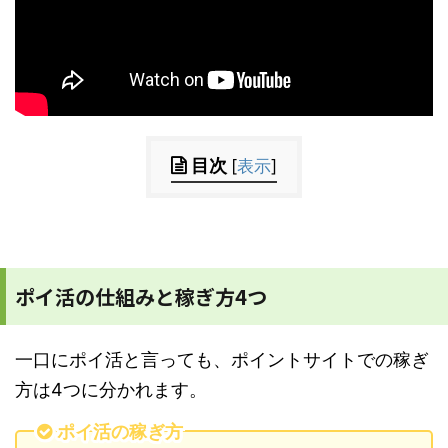
目次
[
表示
]
ポイ活の仕組みと稼ぎ方4つ
一口にポイ活と言っても、ポイントサイトでの稼ぎ
方は4つに分かれます。
ポイ活の稼ぎ方