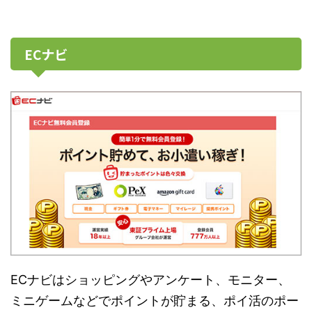
ECナビ
ECナビはショッピングやアンケート、モニター、
ミニゲームなどでポイントが貯まる、ポイ活のポー