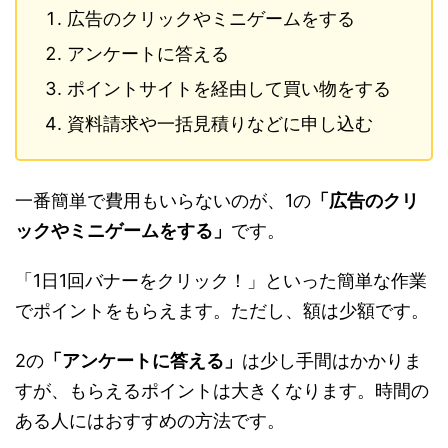
広告のクリックやミニゲームをする
アンケートに答える
ポイントサイトを経由して買い物をする
資料請求や一括見積りなどに申し込む
一番簡単で費用もいらないのが、1の
「広告のクリ
ックやミニゲームをする」
です。
「1日1回バナーをクリック！」といった簡単な作業
でポイントをもらえます。ただし、額は少額です。
2の
「アンケートに答える」
は少し手間はかかりま
すが、もらえるポイントは大きくなります。時間の
ある人にはおすすめの方法です。