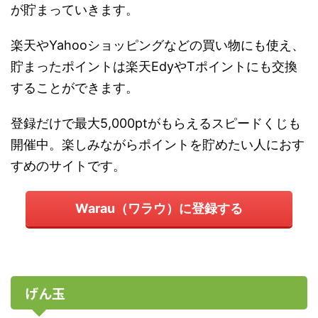
が貯まっていきます。
楽天やYahooショッピングなどの買い物にも使え、
貯まったポイントは楽天EdyやTポイントにも交換
することができます。
登録だけで最大5,000ptがもらえるスピードくじも
開催中。楽しみながらポイントを貯めたい人におす
すめのサイトです。
Warau（ワラウ）に登録する
げん玉