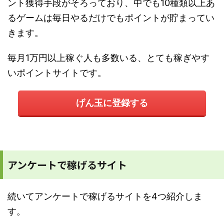
ント獲得手段がそろっており、中でも10種類以上あ
るゲームは毎日やるだけでもポイントが貯まってい
きます。
毎月1万円以上稼ぐ人も多数いる、とても稼ぎやす
いポイントサイトです。
げん玉に登録する
アンケートで稼げるサイト
続いてアンケートで稼げるサイトを4つ紹介しま
す。