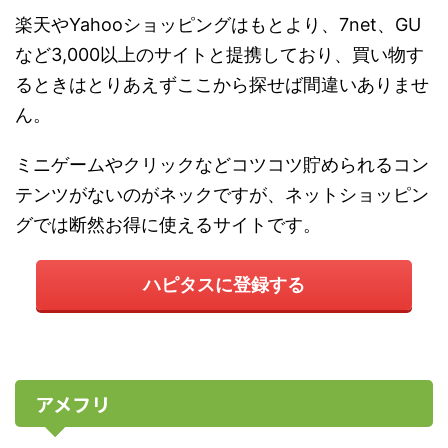
楽天やYahooショッピングはもとより、7net、GU
など3,000以上のサイトと提携しており、買い物す
るときはとりあえずここから探せば間違いありませ
ん。
ミニゲームやクリックなどコツコツ貯められるコン
テンツがないのがネックですが、ネットショッピン
グでは断然お得に使えるサイトです。
ハピタスに登録する
アメフリ