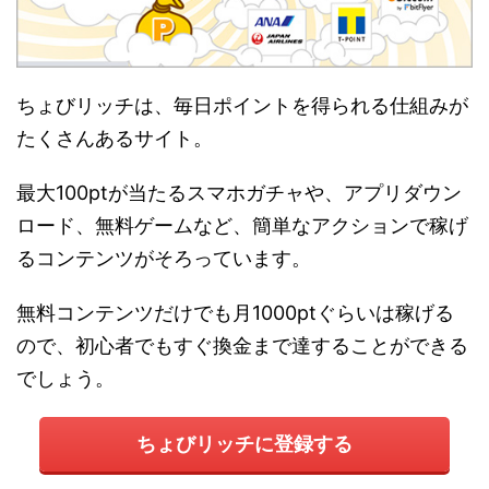
ちょびリッチは、毎日ポイントを得られる仕組みが
たくさんあるサイト。
最大100ptが当たるスマホガチャや、アプリダウン
ロード、無料ゲームなど、簡単なアクションで稼げ
るコンテンツがそろっています。
無料コンテンツだけでも月1000ptぐらいは稼げる
ので、初心者でもすぐ換金まで達することができる
でしょう。
ちょびリッチに登録する