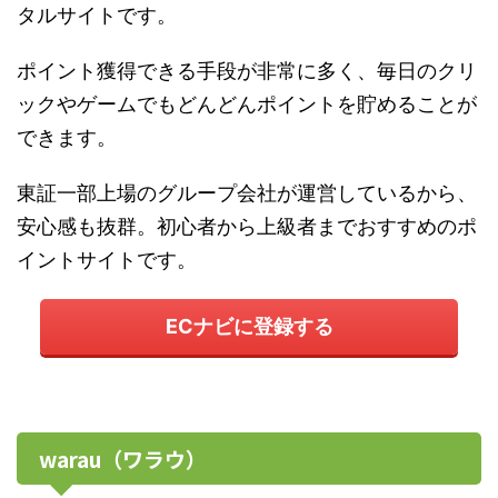
タルサイトです。
ポイント獲得できる手段が非常に多く、毎日のクリ
ックやゲームでもどんどんポイントを貯めることが
できます。
東証一部上場のグループ会社が運営しているから、
安心感も抜群。初心者から上級者までおすすめのポ
イントサイトです。
ECナビに登録する
warau（ワラウ）