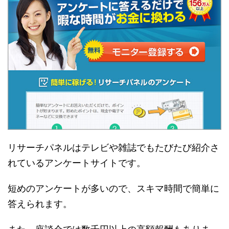
リサーチパネルはテレビや雑誌でもたびたび紹介さ
れているアンケートサイトです。
短めのアンケートが多いので、スキマ時間で簡単に
答えられます。