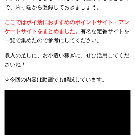
で、片っ端から登録しておきましょう。
ここではポイ活におすすめのポイントサイト・アン
ケートサイトをまとめました。
有名な定番サイトを
一覧で集めたので参考にしてください。
収入の足しに、お小遣い稼ぎに、ぜひ活用してくだ
さいね！
↓今回の内容は動画でも解説しています。