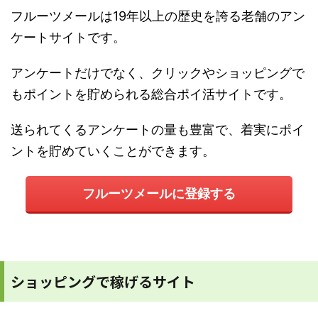
フルーツメールは19年以上の歴史を誇る老舗のアン
ケートサイトです。
アンケートだけでなく、クリックやショッピングで
もポイントを貯められる総合ポイ活サイトです。
送られてくるアンケートの量も豊富で、着実にポイ
ントを貯めていくことができます。
フルーツメールに登録する
ショッピングで稼げるサイト