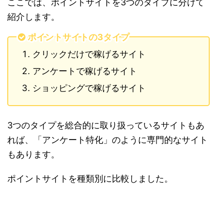
ここでは、ポイントサイトを3つのタイプに分けて
紹介します。
ポイントサイトの3タイプ
クリックだけで稼げるサイト
アンケートで稼げるサイト
ショッピングで稼げるサイト
3つのタイプを総合的に取り扱っているサイトもあ
れば、「アンケート特化」のように専門的なサイト
もあります。
ポイントサイトを種類別に比較しました。