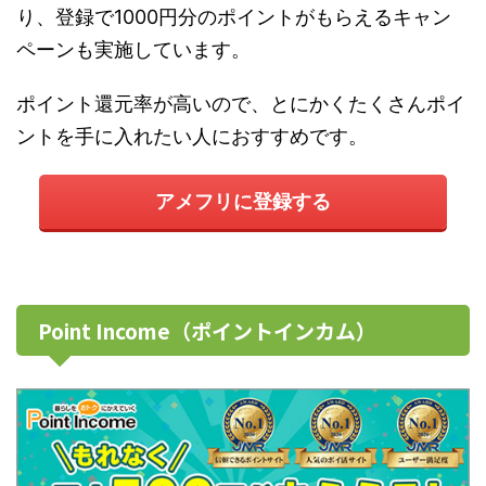
り、登録で1000円分のポイントがもらえるキャン
ペーンも実施しています。
ポイント還元率が高いので、とにかくたくさんポイ
ントを手に入れたい人におすすめです。
アメフリに登録する
Point Income（ポイントインカム）