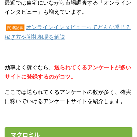
最近では自宅にいながら市場調査する「オンライン
インタビュー」も増えています。
オンラインインタビューってどんな感じ？
関連記事
稼ぎ方や謝礼相場を解説
効率よく稼ぐなら、
送られてくるアンケートが多い
サイトに登録するのがコツ。
ここでは送られてくるアンケートの数が多く、確実
に稼いでいけるアンケートサイトを紹介します。
マクロミル