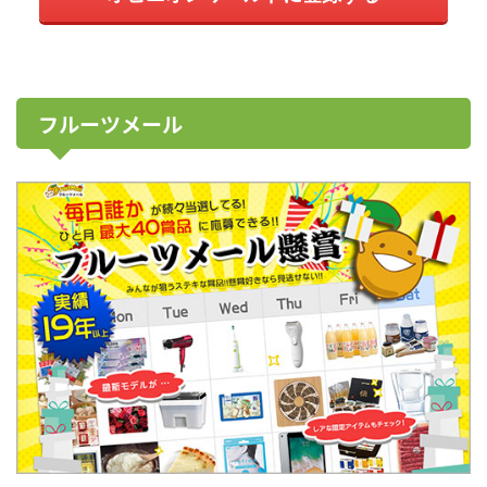
フルーツメール