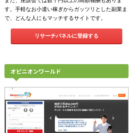
また、座談会では数千円以上の高額報酬もありま
す。手軽なお小遣い稼ぎからガッツリとした副業ま
で、どんな人にもマッチするサイトです。
リサーチパネルに登録する
オピニオンワールド