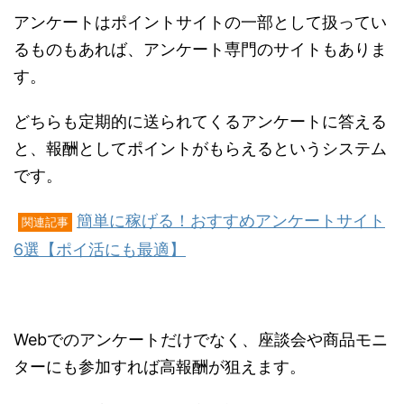
アンケートはポイントサイトの一部として扱ってい
るものもあれば、アンケート専門のサイトもありま
す。
どちらも定期的に送られてくるアンケートに答える
と、報酬としてポイントがもらえるというシステム
です。
簡単に稼げる！おすすめアンケートサイト
関連記事
6選【ポイ活にも最適】
Webでのアンケートだけでなく、座談会や商品モニ
ターにも参加すれば高報酬が狙えます。