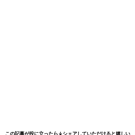
この記事が役に立ったら↓シェアしていただけると嬉しい