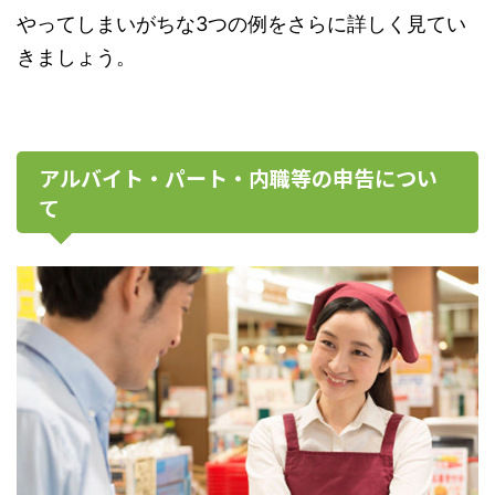
やってしまいがちな3つの例をさらに詳しく見てい
きましょう。
アルバイト・パート・内職等の申告につい
て