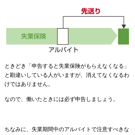
ときどき「申告すると失業保険がもらえなくなる」
と勘違いしている人がいますが、消えてなくなるわ
けではありません。
なので、働いたときには必ず申告しましょう。
ちなみに、失業期間中のアルバイトで注意すべきな