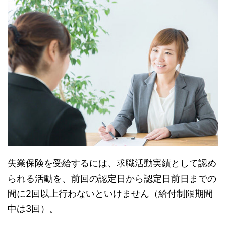
失業保険を受給するには、求職活動実績として認め
られる活動を、前回の認定日から認定日前日までの
間に2回以上行わないといけません（給付制限期間
中は3回）。