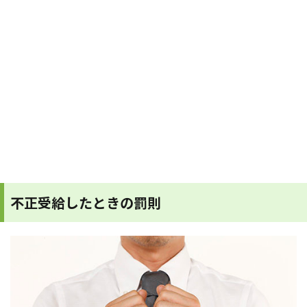
不正受給したときの罰則