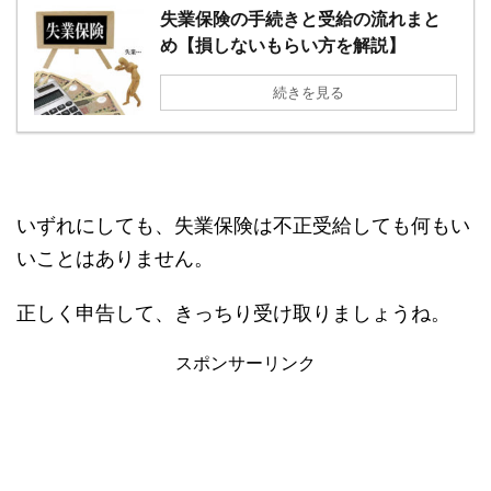
失業保険の手続きと受給の流れまと
め【損しないもらい方を解説】
続きを見る
いずれにしても、失業保険は不正受給しても何もい
いことはありません。
正しく申告して、きっちり受け取りましょうね。
スポンサーリンク