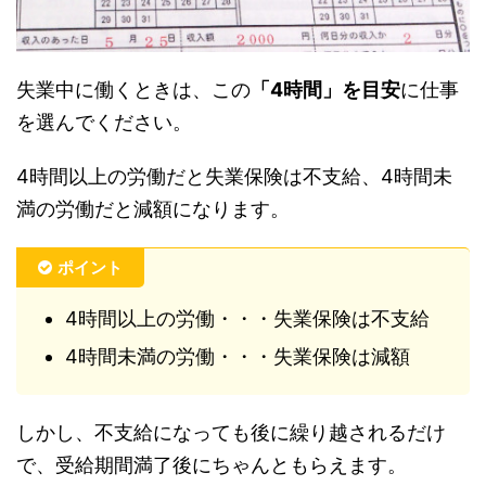
失業中に働くときは、この
「4時間」を目安
に仕事
を選んでください。
4時間以上の労働だと失業保険は不支給、4時間未
満の労働だと減額になります。
ポイント
4時間以上の労働・・・失業保険は不支給
4時間未満の労働・・・失業保険は減額
しかし、不支給になっても後に繰り越されるだけ
で、受給期間満了後にちゃんともらえます。