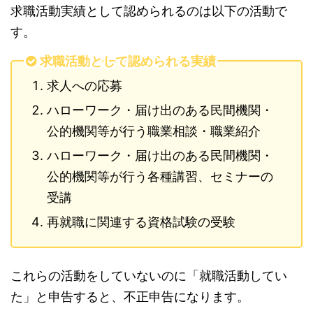
求職活動実績として認められるのは以下の活動で
す。
求職活動として認められる実績
求人への応募
ハローワーク・届け出のある民間機関・
公的機関等が行う職業相談・職業紹介
ハローワーク・届け出のある民間機関・
公的機関等が行う各種講習、セミナーの
受講
再就職に関連する資格試験の受験
これらの活動をしていないのに「就職活動してい
た」と申告すると、不正申告になります。