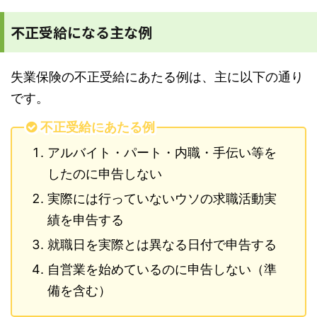
不正受給になる主な例
失業保険の不正受給にあたる例は、主に以下の通り
です。
不正受給にあたる例
アルバイト・パート・内職・手伝い等を
したのに申告しない
実際には行っていないウソの求職活動実
績を申告する
就職日を実際とは異なる日付で申告する
自営業を始めているのに申告しない（準
備を含む）