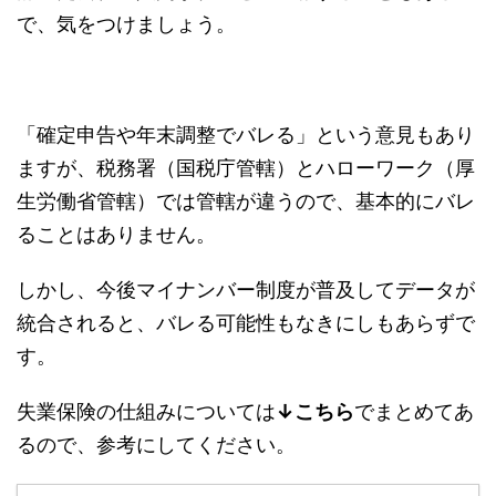
で、気をつけましょう。
「確定申告や年末調整でバレる」という意見もあり
ますが、税務署（国税庁管轄）とハローワーク（厚
生労働省管轄）では管轄が違うので、基本的にバレ
ることはありません。
しかし、今後マイナンバー制度が普及してデータが
統合されると、バレる可能性もなきにしもあらずで
す。
失業保険の仕組みについては
↓こちら
でまとめてあ
るので、参考にしてください。