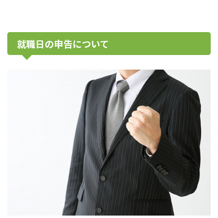
就職日の申告について