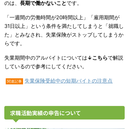
のは、
長期で働かないこと
です。
「一週間の労働時間が20時間以上」「雇用期間が
31日以上」という条件を満たしてしまうと「就職し
た」とみなされ、失業保険がストップしてしまうか
らです。
失業期間中のアルバイトについては
↓こちら
で解説
しているので参考にしてください。
失業保険受給中の短期バイトの注意点
関連記事
求職活動実績の申告について