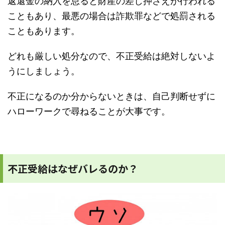
返還金の納入を怠ると財産の差し押さえが行われる
こともあり、最悪の場合は詐欺罪などで処罰される
こともあります。
どれも厳しい処分なので、不正受給は絶対しないよ
うにしましょう。
不正になるのか分からないときは、自己判断せずに
ハローワークで尋ねることが大事です。
不正受給はなぜバレるのか？