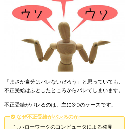
「まさか自分はバレないだろう」と思っていても、
不正受給はふとしたところからバレてしまいます。
不正受給がバレるのは、主に3つのケースです。
なぜ不正受給がバレるのか
ハローワークのコンピュータによる発見