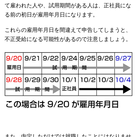
て雇われた人や、試用期間がある人は、正社員にな
る前の初日が雇用年月日になります。
これらの雇用年月日を間違えて申告してしまうと、
不正受給になる可能性があるので注意しましょう。
また、内定しただけでは就職したことにはなりませ