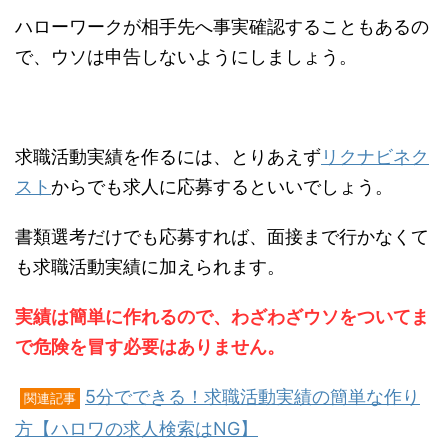
ハローワークが相手先へ事実確認することもあるの
で、ウソは申告しないようにしましょう。
求職活動実績を作るには、とりあえず
リクナビネク
スト
からでも求人に応募するといいでしょう。
書類選考だけでも応募すれば、面接まで行かなくて
も求職活動実績に加えられます。
実績は簡単に作れるので、わざわざウソをついてま
で危険を冒す必要はありません。
5分でできる！求職活動実績の簡単な作り
関連記事
方【ハロワの求人検索はNG】