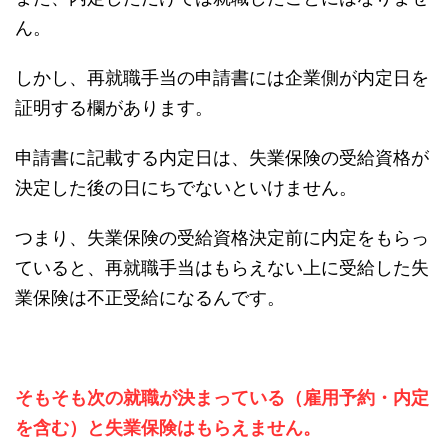
ん。
しかし、再就職手当の申請書には企業側が内定日を
証明する欄があります。
申請書に記載する内定日は、失業保険の受給資格が
決定した後の日にちでないといけません。
つまり、失業保険の受給資格決定前に内定をもらっ
ていると、再就職手当はもらえない上に受給した失
業保険は不正受給になるんです。
そもそも次の就職が決まっている（雇用予約・内定
を含む）と失業保険はもらえません。