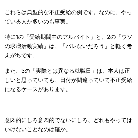
これらは典型的な不正受給の例です。なのに、やっ
ている人が多いのも事実。
特に1の「受給期間中のアルバイト」と、2の「ウソ
の求職活動実績」は、「バレないだろう」と軽く考
えがちです。
また、3の「実際とは異なる就職日」は、本人は正
しいと思っていても、日付が間違っていて不正受給
になるケースがあります。
意図的にしろ意図的でないにしろ、どれもやっては
いけないことなのは確か。