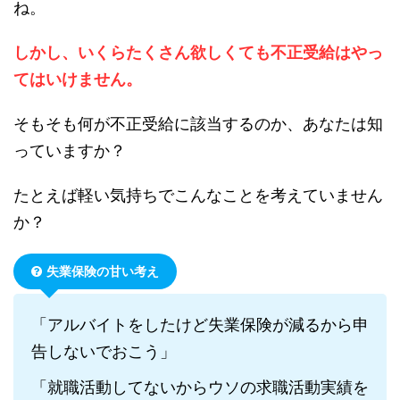
ね。
しかし、いくらたくさん欲しくても不正受給はやっ
てはいけません。
そもそも何が不正受給に該当するのか、あなたは知
っていますか？
たとえば軽い気持ちでこんなことを考えていません
か？
失業保険の甘い考え
「アルバイトをしたけど失業保険が減るから申
告しないでおこう」
「就職活動してないからウソの求職活動実績を