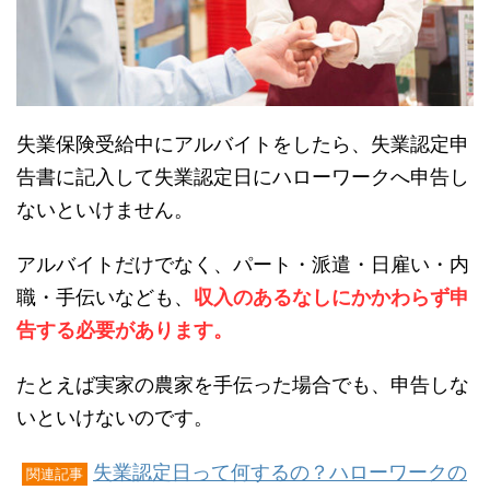
失業保険受給中にアルバイトをしたら、失業認定申
告書に記入して失業認定日にハローワークへ申告し
ないといけません。
アルバイトだけでなく、パート・派遣・日雇い・内
職・手伝いなども、
収入のあるなしにかかわらず申
告する必要があります。
たとえば実家の農家を手伝った場合でも、申告しな
いといけないのです。
失業認定日って何するの？ハローワークの
関連記事