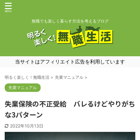
無職でも楽しく暮らす方法を考えるブログ
当サイトはアフィリエイト広告を利用しています
明るく楽しく！無職生活
>
失業マニュアル
>
失業マニュアル
失業保険の不正受給 バレるけどやりがち
な3パターン
2022年10月13日