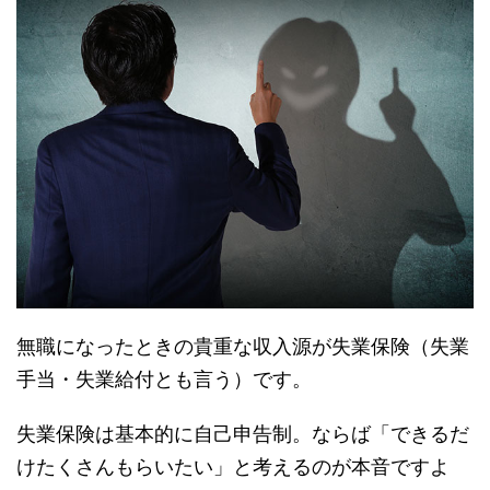
無職になったときの貴重な収入源が失業保険（失業
手当・失業給付とも言う）です。
失業保険は基本的に自己申告制。ならば「できるだ
けたくさんもらいたい」と考えるのが本音ですよ