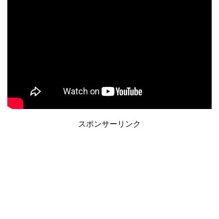
スポンサーリンク