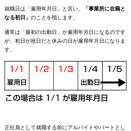
就職日は「雇用年月日」と言い、
「事業所に在籍と
なる初日」
のことを指します。
通常は「最初の出勤日」が雇用年月日になるのです
が、初日が祝日だと休みの日が雇用年月日になりま
す。
正社員として就職する前にアルバイトやパートとし