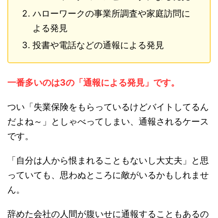
ハローワークの事業所調査や家庭訪問に
よる発見
投書や電話などの通報による発見
一番多いのは3の「通報による発見」です。
つい「失業保険をもらっているけどバイトしてるん
だよね～」としゃべってしまい、通報されるケース
です。
「自分は人から恨まれることもないし大丈夫」と思
っていても、思わぬところに敵がいるかもしれませ
ん。
辞めた会社の人間が腹いせに通報することもあるの