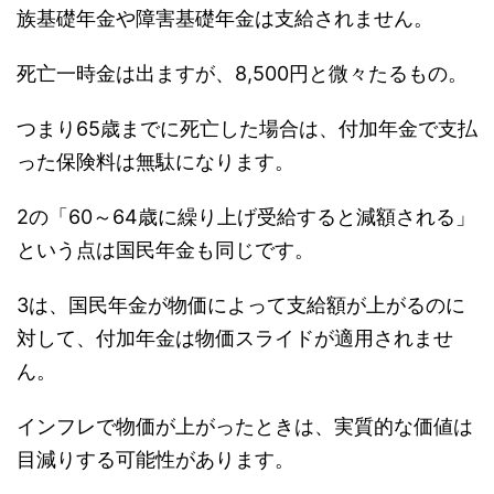
族基礎年金や障害基礎年金は支給されません。
死亡一時金は出ますが、8,500円と微々たるもの。
つまり65歳までに死亡した場合は、付加年金で支払
った保険料は無駄になります。
2の「60～64歳に繰り上げ受給すると減額される」
という点は国民年金も同じです。
3は、国民年金が物価によって支給額が上がるのに
対して、付加年金は物価スライドが適用されませ
ん。
インフレで物価が上がったときは、実質的な価値は
目減りする可能性があります。