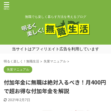
無職でも楽しく暮らす方法を考えるブログ
当サイトはアフィリエイト広告を利用しています
明るく楽しく！無職生活
>
失業マニュアル
>
失業マニュアル
付加年金に無職は絶対入るべき！月400円
で超お得な付加年金を解説
2021年2月7日