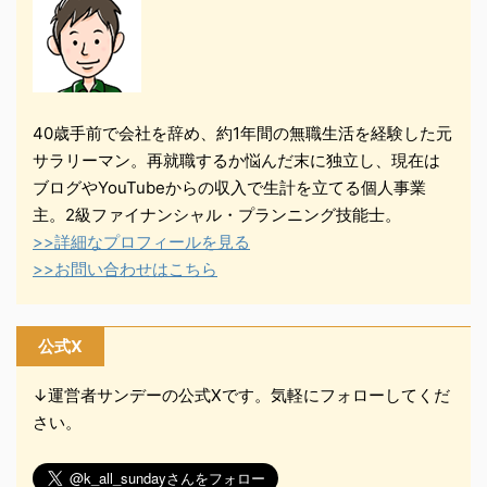
40歳手前で会社を辞め、約1年間の無職生活を経験した元
サラリーマン。再就職するか悩んだ末に独立し、現在は
ブログやYouTubeからの収入で生計を立てる個人事業
主。2級ファイナンシャル・プランニング技能士。
>>詳細なプロフィールを見る
>>お問い合わせはこちら
公式X
↓運営者サンデーの公式Xです。気軽にフォローしてくだ
さい。