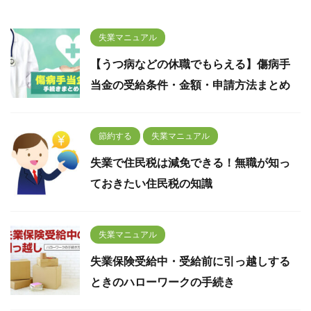
失業マニュアル
【うつ病などの休職でもらえる】傷病手
当金の受給条件・金額・申請方法まとめ
節約する
失業マニュアル
失業で住民税は減免できる！無職が知っ
ておきたい住民税の知識
失業マニュアル
失業保険受給中・受給前に引っ越しする
ときのハローワークの手続き