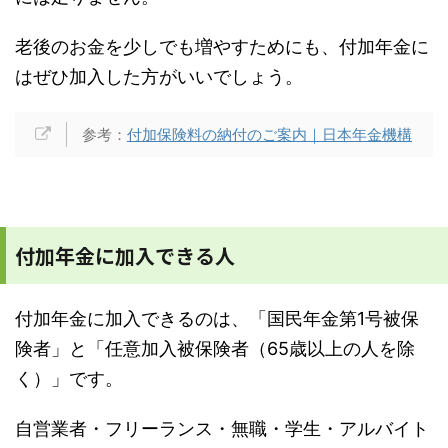
老後のお金を少しでも増やすためにも、付加年金に
はぜひ加入した方がいいでしょう。
参考：
付加保険料の納付のご案内｜日本年金機構
付加年金に加入できる人
付加年金に加入できるのは、「国民年金第1号被保
険者」と「任意加入被保険者（65歳以上の人を除
く）」です。
自営業者・フリーランス・無職・学生・アルバイト