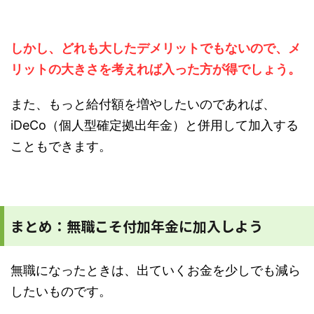
しかし、どれも大したデメリットでもないので、メ
リットの大きさを考えれば入った方が得でしょう。
また、もっと給付額を増やしたいのであれば、
iDeCo（個人型確定拠出年金）と併用して加入する
こともできます。
まとめ：無職こそ付加年金に加入しよう
無職になったときは、出ていくお金を少しでも減ら
したいものです。