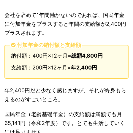
会社を辞めて1年間働かないのであれば、国民年金
に付加年金をプラスすると年間の支給額が2,400円
プラスされます。
付加年金の納付額と支給額
納付額：400円×12ヶ月=
総額4,800円
支給額：200円×12ヶ月=
年2,400円
年2,400円だと少なく感じますが、それが終身もら
えるのがすごいところ。
国民年金（老齢基礎年金）の支給額は満額でも月
65,141円（令和2年度）です。とても生活していく
には足りません。