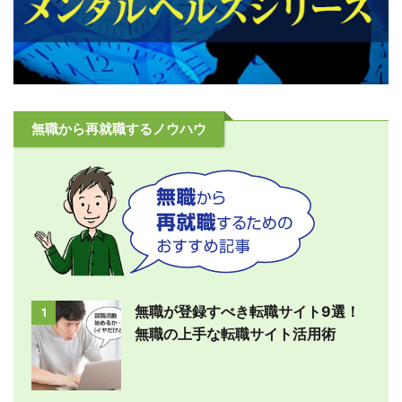
無職から再就職するノウハウ
無職が登録すべき転職サイト9選！
1
無職の上手な転職サイト活用術