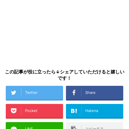
この記事が役に立ったら↓シェアしていただけると嬉しい
です！
Twitter
Share
Pocket
Hatena
LINE
コピーする