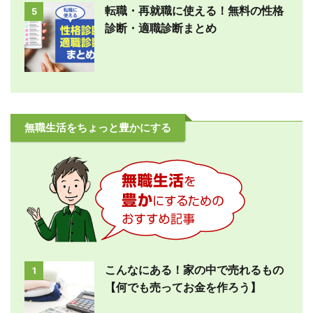
転職・再就職に使える！無料の性格
5
診断・適職診断まとめ
無職生活をちょっと豊かにする
こんなにある！家の中で売れるもの
1
【何でも売ってお金を作ろう】