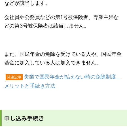
などが該当します。
会社員や公務員などの第1号被保険者、専業主婦な
どの第3号被保険者は該当しません。
また、国民年金の免除を受けている人や、国民年金
基金に加入している人は加入できません。
失業で国民年金が払えない時の免除制度
関連記事
メリットと手続き方法
申し込み手続き