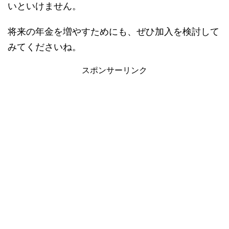
いといけません。
将来の年金を増やすためにも、ぜひ加入を検討して
みてくださいね。
スポンサーリンク