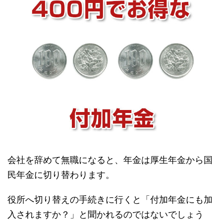
会社を辞めて無職になると、年金は厚生年金から国
民年金に切り替わります。
役所へ切り替えの手続きに行くと「付加年金にも加
入されますか？」と聞かれるのではないでしょう