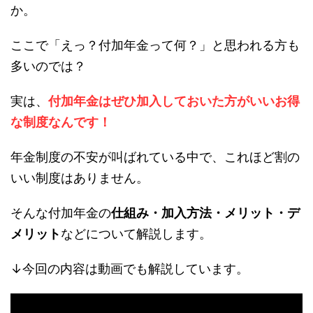
か。
ここで「えっ？付加年金って何？」と思われる方も
多いのでは？
実は、
付加年金はぜひ加入しておいた方がいいお得
な制度なんです！
年金制度の不安が叫ばれている中で、これほど割の
いい制度はありません。
そんな付加年金の
仕組み・加入方法・メリット・デ
メリット
などについて解説します。
↓今回の内容は動画でも解説しています。