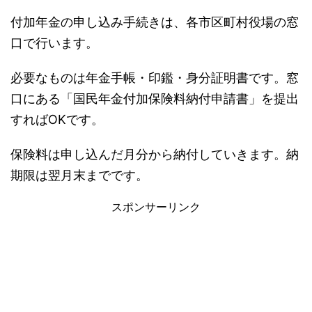
付加年金の申し込み手続きは、各市区町村役場の窓
口で行います。
必要なものは年金手帳・印鑑・身分証明書です。窓
口にある「国民年金付加保険料納付申請書」を提出
すればOKです。
保険料は申し込んだ月分から納付していきます。納
期限は翌月末までです。
スポンサーリンク