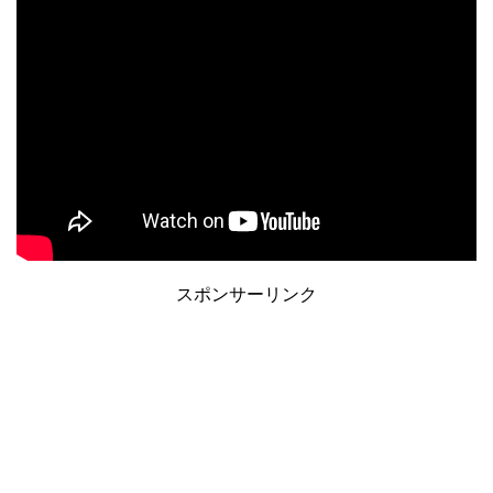
スポンサーリンク