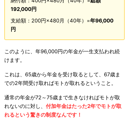
納付額：400円×480月（40年）=
総額
192,000円
支給額：200円×480月（40年）=
年96,000
円
このように、年96,000円の年金が一生支払われ続
けます。
これは、65歳から年金を受け取るとして、67歳ま
での2年間受け取ればモトが取れるということ。
通常の年金が72～75歳まで生きなければモトが取
れないのに対し、
付加年金はたった2年でモトが取
れるという驚きの制度なんです！