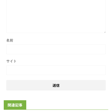
名前
サイト
関連記事