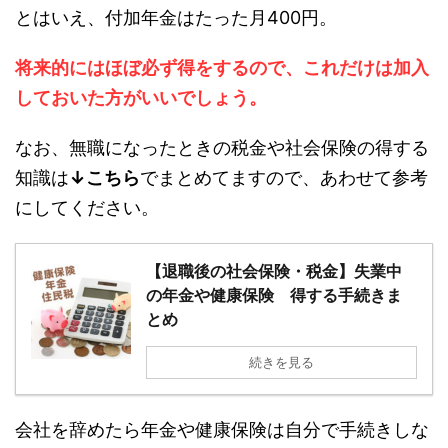
とはいえ、付加年金はたった月400円。
将来的にはほぼ必ず得をするので、これだけは加入
しておいた方がいいでしょう。
なお、無職になったときの税金や社会保険の得する
知識は
↓こちら
でまとめてますので、あわせて参考
にしてください。
【退職後の社会保険・税金】失業中
の年金や健康保険 得する手続きま
とめ
続きを見る
会社を辞めたら年金や健康保険は自分で手続きしな