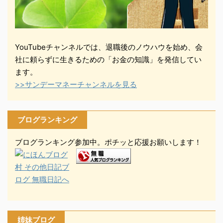
YouTubeチャンネルでは、退職後のノウハウを始め、会
社に頼らずに生きるための「お金の知識」を発信してい
ます。
>>サンデーマネーチャンネルを見る
ブログランキング
ブログランキング参加中。ポチッと応援お願いします！
姉妹ブログ