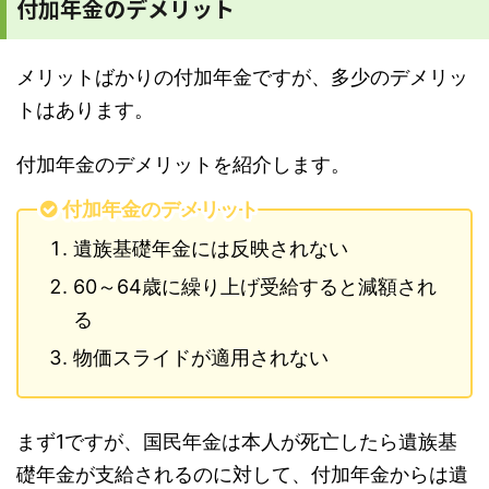
付加年金のデメリット
メリットばかりの付加年金ですが、多少のデメリッ
トはあります。
付加年金のデメリットを紹介します。
付加年金のデメリット
遺族基礎年金には反映されない
60～64歳に繰り上げ受給すると減額され
る
物価スライドが適用されない
まず1ですが、国民年金は本人が死亡したら遺族基
礎年金が支給されるのに対して、付加年金からは遺