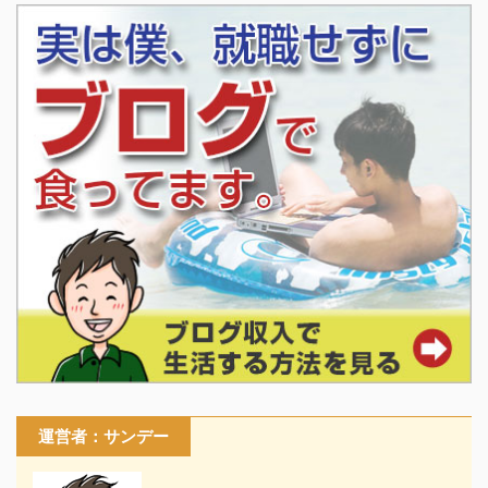
運営者：サンデー