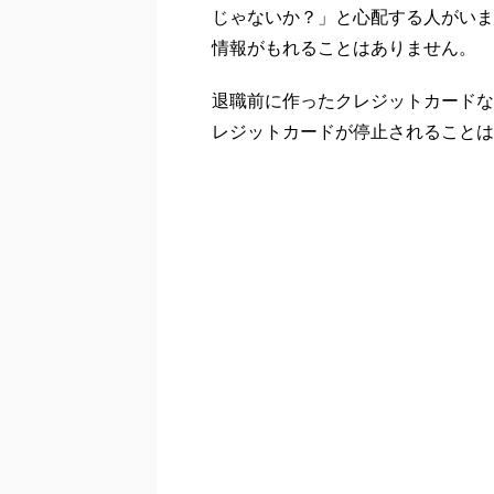
じゃないか？」と心配する人がいま
情報がもれることはありません。
退職前に作ったクレジットカードな
レジットカードが停止されることは