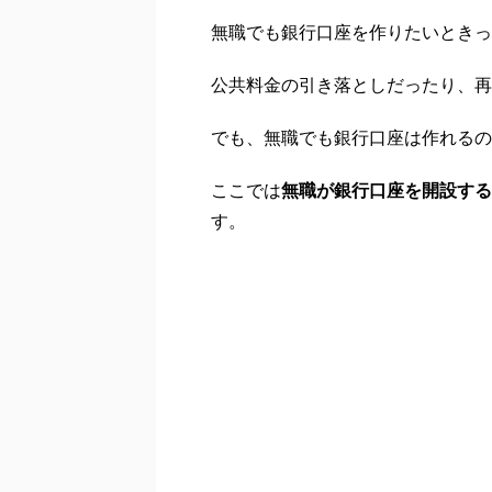
無職でも銀行口座を作りたいときっ
公共料金の引き落としだったり、再
でも、無職でも銀行口座は作れるの
ここでは
無職が銀行口座を開設する
す。