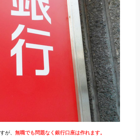
すが、
無職でも問題なく銀行口座は作れます。