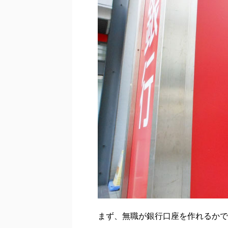
まず、無職が銀行口座を作れるかで