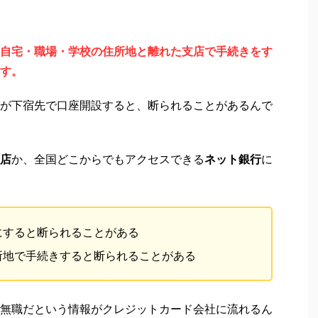
自宅・職場・学校の住所地と離れた支店で手続きをす
す。
が下宿先で口座開設すると、断られることがあるんで
店
か、全国どこからでもアクセスできる
ネット銀行
に
にすると断られることがある
所地で手続きすると断られることがある
無職だという情報がクレジットカード会社に流れるん