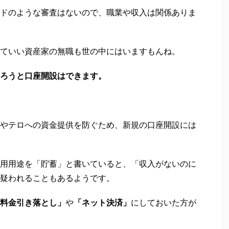
ドのような審査はないので、職業や収入は関係ありま
ていい資産家の無職も世の中にはいますもんね。
ろうと口座開設はできます。
やテロへの資金提供を防ぐため、新規の口座開設には
用用途を「貯蓄」と書いていると、「収入がないのに
疑われることもあるようです。
料金引き落とし」
や
「ネット決済」
にしておいた方が