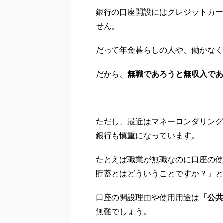
銀行の口座開設にはクレジットカー
せん。
だって年金暮らしの人や、働かなく
だから、
無職であろうと無収入であ
ただし、最近はマネーロンダリング
銀行も慎重になっています。
たとえば職業が無職なのに口座の使
貯蓄とはどういうことですか？」と
口座の開設理由や使用用途は
「公共
無難でしょう。