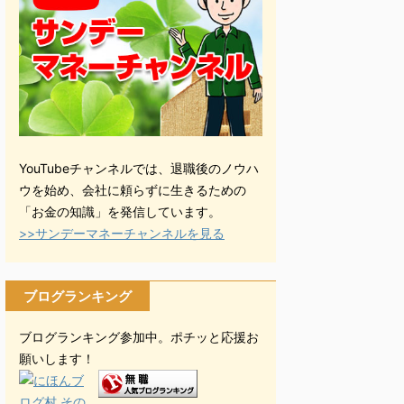
YouTubeチャンネルでは、退職後のノウハ
ウを始め、会社に頼らずに生きるための
「お金の知識」を発信しています。
>>サンデーマネーチャンネルを見る
ブログランキング
ブログランキング参加中。ポチッと応援お
願いします！