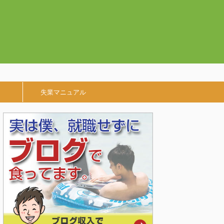
失業マニュアル