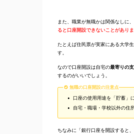
また、職業が無職かは関係なしに、
ると口座開設できないことがありま
たとえば住民票が実家にある大学生
す。
なので口座開設は自宅の
最寄りの支
するのがいいでしょう。
無職の口座開設の注意点
口座の使用用途を「貯蓄」
自宅・職場・学校以外の住
ちなみに「銀行口座を開設すると、