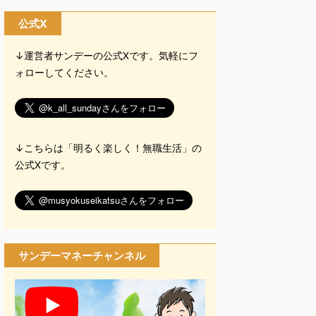
公式X
↓運営者サンデーの公式Xです。気軽にフ
ォローしてください。
↓こちらは「明るく楽しく！無職生活」の
公式Xです。
サンデーマネーチャンネル