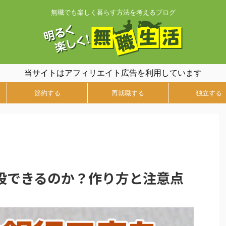
無職でも楽しく暮らす方法を考えるブログ
当サイトはアフィリエイト広告を利用しています
節約する
再就職する
独立する
設できるのか？作り方と注意点