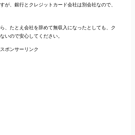
すが、銀行とクレジットカード会社は別会社なので、
ら、たとえ会社を辞めて無収入になったとしても、ク
ないので安心してください。
スポンサーリンク