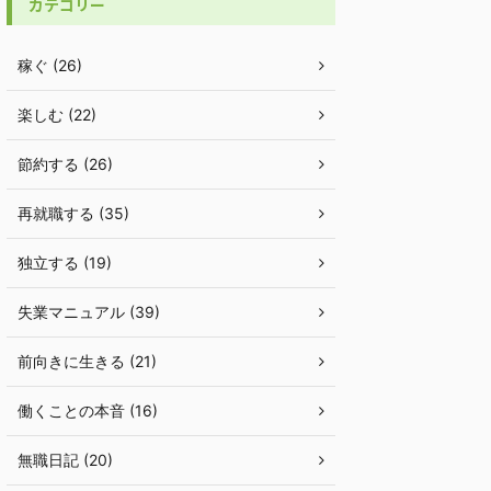
カテゴリー
稼ぐ (26)
楽しむ (22)
節約する (26)
再就職する (35)
独立する (19)
失業マニュアル (39)
前向きに生きる (21)
働くことの本音 (16)
無職日記 (20)