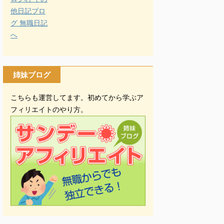
姉妹ブログ
こちらも運営してます。初めてから学ぶア
フィリエイトのやり方。