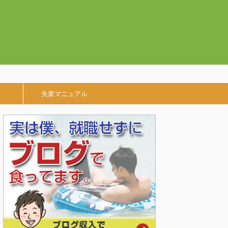
失業マニュアル