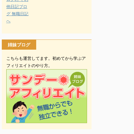
姉妹ブログ
こちらも運営してます。初めてから学ぶア
フィリエイトのやり方。