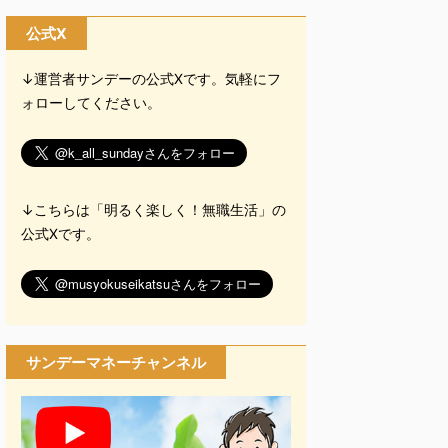
公式X
↓運営者サンデーの公式Xです。気軽にフ
ォローしてください。
↓こちらは「明るく楽しく！無職生活」の
公式Xです。
サンデーマネーチャンネル