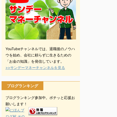
YouTubeチャンネルでは、退職後のノウハ
ウを始め、会社に頼らずに生きるための
「お金の知識」を発信しています。
>>サンデーマネーチャンネルを見る
ブログランキング
ブログランキング参加中。ポチッと応援お
願いします！