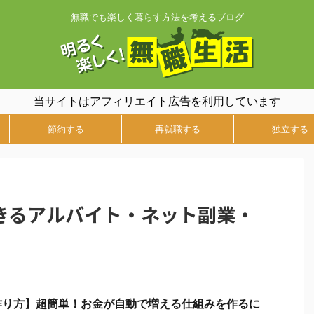
無職でも楽しく暮らす方法を考えるブログ
当サイトはアフィリエイト広告を利用しています
節約する
再就職する
独立する
きるアルバイト・ネット副業・
作り方】超簡単！お金が自動で増える仕組みを作るに