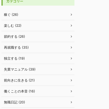
カテゴリー
稼ぐ (26)
楽しむ (22)
節約する (26)
再就職する (35)
独立する (19)
失業マニュアル (39)
前向きに生きる (21)
働くことの本音 (16)
無職日記 (20)